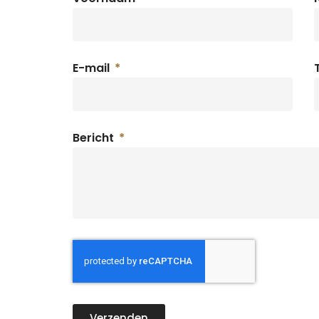
E-mail
Bericht
Verzenden