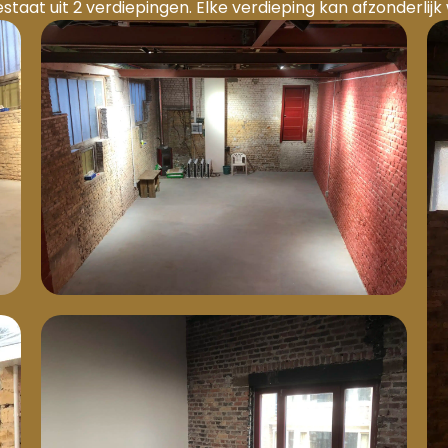
aat uit 2 verdiepingen. Elke verdieping kan afzonderlij