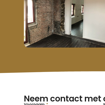
Neem contact met 
Voornaam