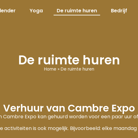
lender
Yoga
De ruimte huren
Bedrijf
De ruimte huren
Home
»
De ruimte huren
Verhuur van Cambre Expo
 Cambre Expo kan gehuurd worden voor een paar uur of
 activiteiten is ook mogelijk. Bijvoorbeeld: elke maandag 