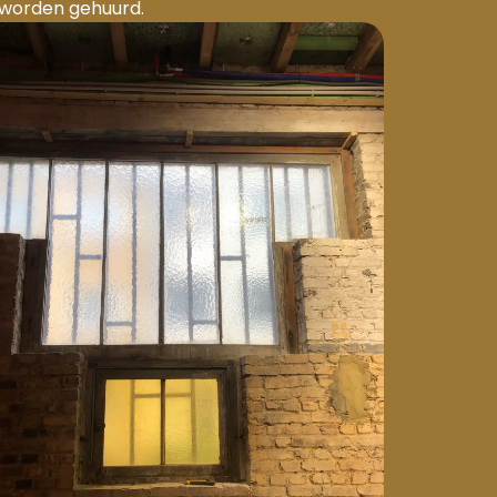
k worden gehuurd.